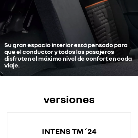
Su gran espacio interior está pensado para
que el conductor y todos los pasajeros
disfruten el máximo nivel de confort en cada
viaje.
versiones
INTENS TM´24