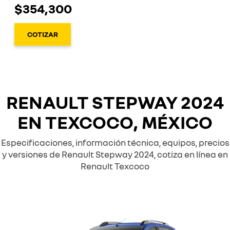
$354,300
COTIZAR
RENAULT STEPWAY 2024
EN TEXCOCO, MÉXICO
Especificaciones, información técnica, equipos, precios
y versiones de Renault Stepway 2024, cotiza en línea en
Renault Texcoco