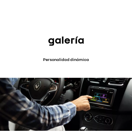
galería
Personalidad dinámica