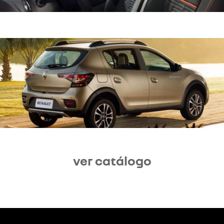
ver catálogo