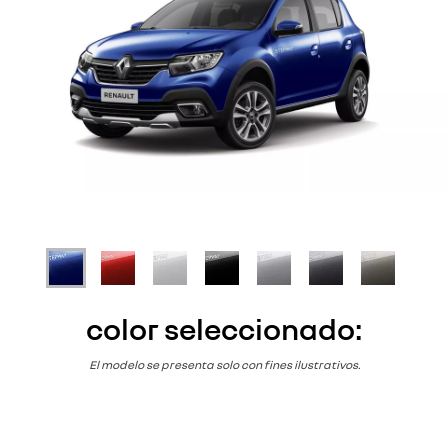
color seleccionado:
El modelo se presenta solo con fines ilustrativos.