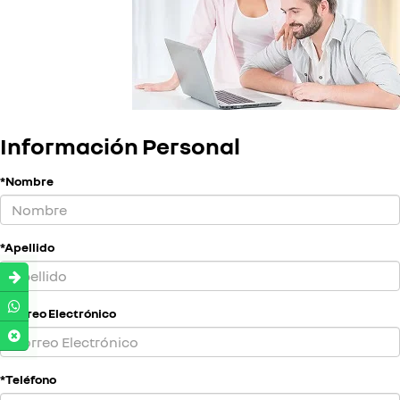
Información Personal
*Nombre
*Apellido
*Correo Electrónico
*Teléfono