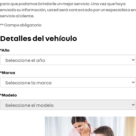
para que podamos brindarle un mejor servicio. Una vez que haya
enviado su información, usted será contactado por un especialista en
servicio al cliente.
** Campo obligatorio
Detalles del vehículo
*Año
*Marca
*Modelo