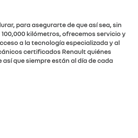
rar, para asegurarte de que así sea, sin
o 100,000 kilómetros, ofrecemos servicio y
ceso a la tecnología especializada y al
cánicos certificados Renault quiénes
así que siempre están al día de cada