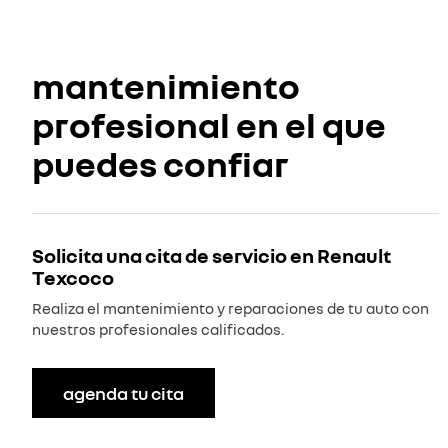
mantenimiento
profesional en el que
puedes confiar
Solicita una cita de servicio en Renault
Texcoco
Realiza el mantenimiento y reparaciones de tu auto con
nuestros profesionales calificados.
agenda tu cita