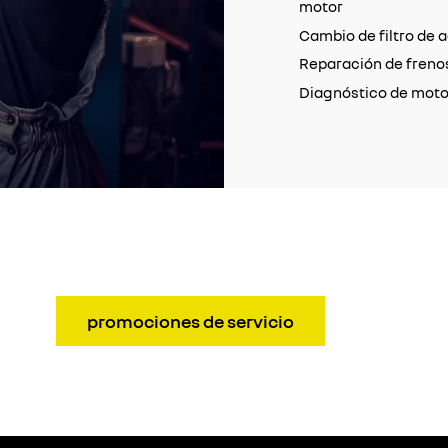
motor
Cambio de filtro de 
Reparación de freno
Diagnóstico de moto
promociones de servicio