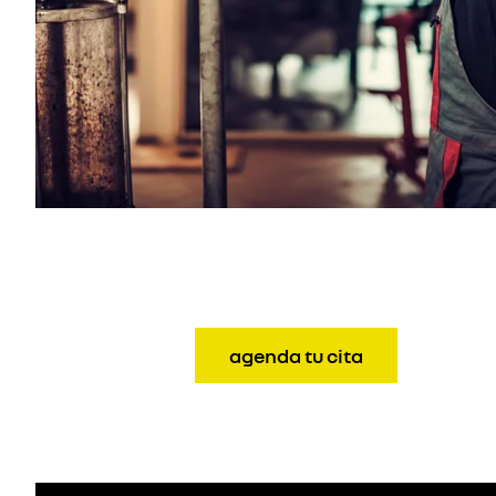
agenda tu cita