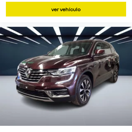
ver vehículo