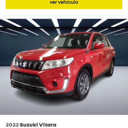
ver vehículo
2022
Suzuki Vitara