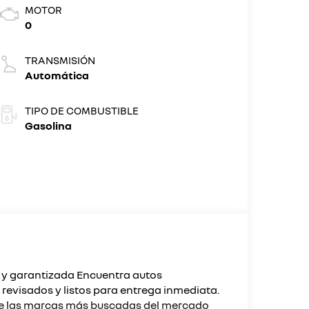
MOTOR
0
TRANSMISIÓN
Automática
TIPO DE COMBUSTIBLE
Gasolina
 y garantizada Encuentra autos
revisados y listos para entrega inmediata.
e las marcas más buscadas del mercado