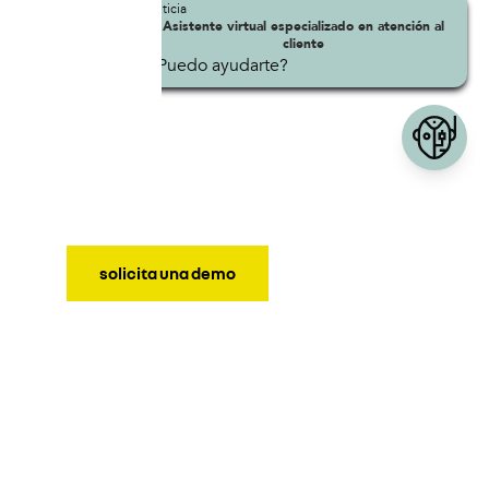
solicita una demo