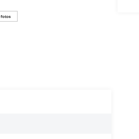
 fotos