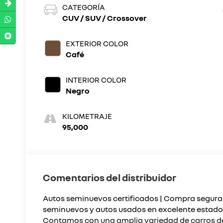
CATEGORÍA
CUV / SUV / Crossover
EXTERIOR COLOR
Café
INTERIOR COLOR
Negro
KILOMETRAJE
95,000
Comentarios del distribuidor
Autos seminuevos certificados | Compra segura
seminuevos y autos usados en excelente estado 
Contamos con una amplia variedad de carros d