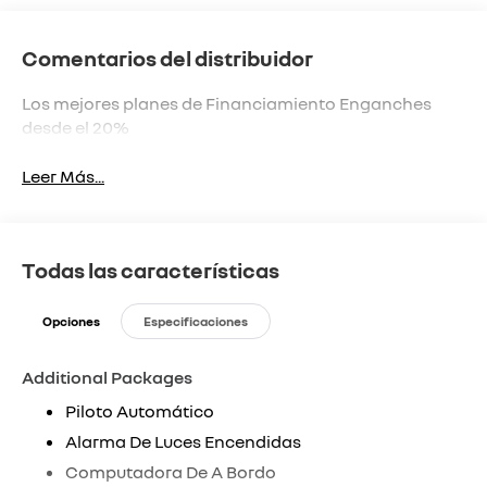
Comentarios del distribuidor
Los mejores planes de Financiamiento Enganches
desde el 20%
Leer Más...
Todas las características
Opciones
Especificaciones
Additional Packages
Piloto Automático
Alarma De Luces Encendidas
Computadora De A Bordo