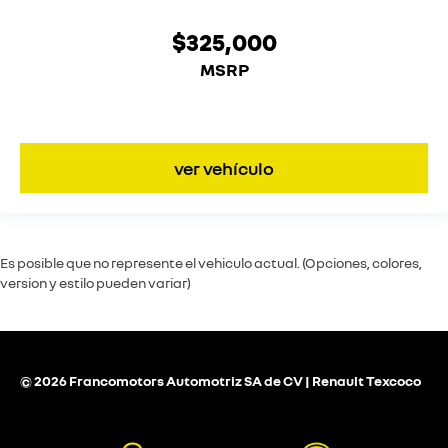
$325,000
MSRP
ver vehículo
Es posible que no represente el vehiculo actual. (Opciones, colores,
version y estilo pueden variar)
© 2026 Francomotors Automotriz SA de CV | Renault Texcoco