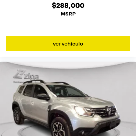
$288,000
MSRP
ver vehículo