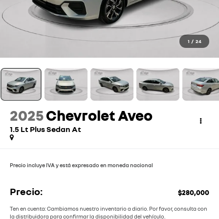
1
/
24
2025
Chevrolet Aveo
1.5 Lt Plus Sedan At
Precio incluye IVA y está expresado en moneda nacional
Precio:
$280,000
Ten en cuenta: Cambiamos nuestro inventario a diario. Por favor, consulta con
la distribuidora para confirmar la disponibilidad del vehículo.