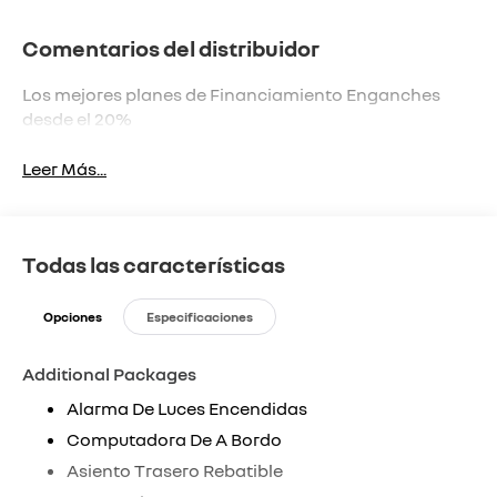
Comentarios del distribuidor
Los mejores planes de Financiamiento Enganches
desde el 20%
Leer Más...
Todas las características
Opciones
Especificaciones
Additional Packages
Alarma De Luces Encendidas
Computadora De A Bordo
Asiento Trasero Rebatible