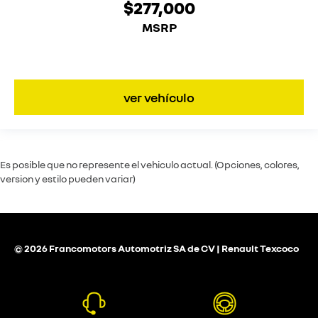
$277,000
MSRP
ver vehículo
Es posible que no represente el vehiculo actual. (Opciones, colores,
version y estilo pueden variar)
© 2026 Francomotors Automotriz SA de CV | Renault Texcoco