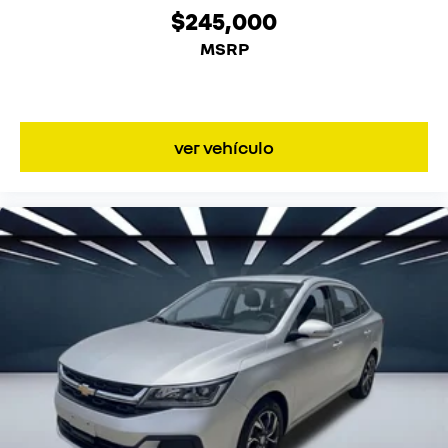
$245,000
MSRP
ver vehículo